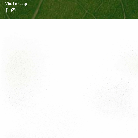
Vind ons op